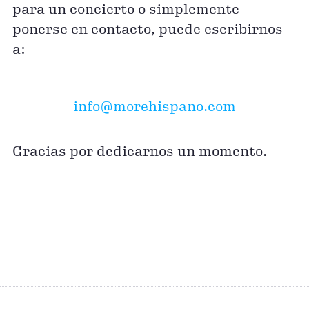
para un concierto o simplemente
ponerse en contacto, puede escribirnos
a:
info@morehispano.com
Gracias por dedicarnos un momento.