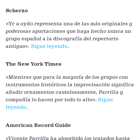
Scherzo
«Yr a oydo
representa una de las más originales y
poderosas aportaciones que haya hecho nunca un
grupo español a la discografía del repertorio
antiguo».
Sigue leyendo
.
The New York Times
«Mientras que para la mayoría de los grupos con
instrumentos históricos la improvisación significa
añadir ornamentos cautelosamente, Parrilla y
compañía lo hacen por todo lo alto».
Sigue
leyendo
.
American Record Guide
«Vicente Parrilla ha absorbido los tratados hasta