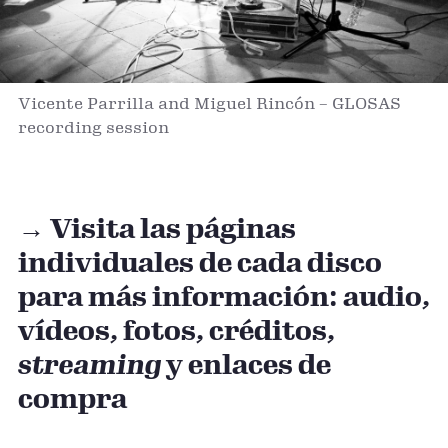
Vicente Parrilla and Miguel Rincón – GLOSAS
recording session
→ Visita las páginas
individuales de cada disco
para más información: audio,
vídeos, fotos, créditos,
streaming
y enlaces de
compra