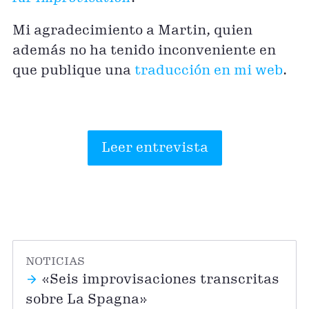
Mi agradecimiento a Martin, quien
además no ha tenido inconveniente en
que publique una
traducción en mi web
.
Leer entrevista
NOTICIAS
«Seis improvisaciones transcritas
sobre La Spagna»