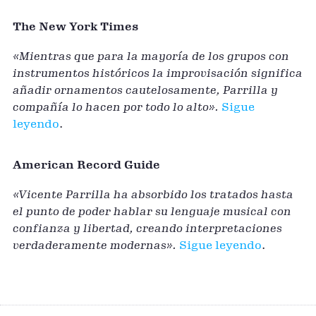
The New York Times
«Mientras que para la mayoría de los grupos con
instrumentos históricos la improvisación significa
añadir ornamentos cautelosamente, Parrilla y
compañía lo hacen por todo lo alto».
Sigue
leyendo
.
American Record Guide
«Vicente Parrilla ha absorbido los tratados hasta
el punto de poder hablar su lenguaje musical con
confianza y libertad, creando interpretaciones
verdaderamente modernas».
Sigue leyendo
.