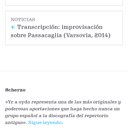
NOTICIAS
Transcripción: improvisación
sobre Passacaglia (Varsovia, 2014)
Scherzo
«Yr a oydo
representa una de las más originales y
poderosas aportaciones que haya hecho nunca un
grupo español a la discografía del repertorio
antiguo».
Sigue leyendo
.