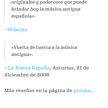
originales y poderosos que puede
brindar hoy la música antigua
española».
—
Scherzo
«Vuelta de tuerca a la música
antigua».
—
La Nueva España
, Asturias, 21 de
diciembre de 2008
Más reseñas en la página de
prensa
.