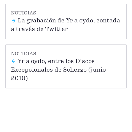
NOTICIAS
La grabación de Yr a oydo, contada
a través de Twitter
NOTICIAS
Yr a oydo, entre los Discos
Excepcionales de Scherzo (junio
2010)