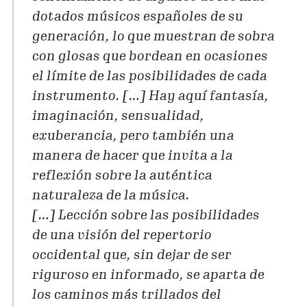
dotados músicos españoles de su
generación, lo que muestran de sobra
con glosas que bordean en ocasiones
el límite de las posibilidades de cada
instrumento. […] Hay aquí fantasía,
imaginación, sensualidad,
exuberancia, pero también una
manera de hacer que invita a la
reflexión sobre la auténtica
naturaleza de la música.
[…] Lección sobre las posibilidades
de una visión del repertorio
occidental que, sin dejar de ser
riguroso en informado, se aparta de
los caminos más trillados del