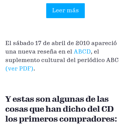
Leer más
El sábado 17 de abril de 2010 apareció
una nueva reseña en el
ABCD
, el
suplemento cultural del periódico ABC
(ver PDF)
.
Y estas son algunas de las
cosas que han dicho del CD
los primeros compradores: