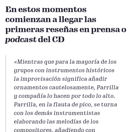
En estos momentos
comienzan a llegar las
primeras reseñas en prensa o
podcast
del CD
«Mientras que para la mayoría de los
grupos con instrumentos históricos
la improvisación significa añadir
ornamentos cautelosamente, Parrilla
y compañía lo hacen por todo lo alto.
Parrilla, en la flauta de pico, se turna
con los demás instrumentistas
elaborando las melodías de los
compositores, añadiendo con