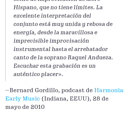
Hispano, que no tiene límites. La
excelente interpretación del
conjunto está muy unida y rebosa de
energía, desde la maravillosa e
imprevisible improvisación
instrumental hasta el arrebatador
canto de la soprano Raquel Andueza.
Escuchar esta grabación es un
auténtico placer».
—Bernard Gordillo, podcast de
Harmonia
Early Music
(Indiana, EEUU), 28 de
mayo de 2010