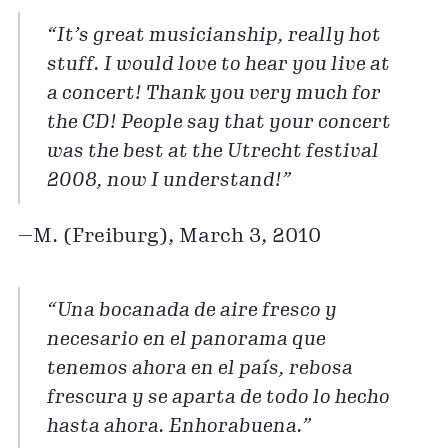
“It’s great musicianship, really hot
stuff. I would love to hear you live at
a concert! Thank you very much for
the CD! People say that your concert
was the best at the Utrecht festival
2008, now I understand!”
—M. (Freiburg), March 3, 2010
“Una bocanada de aire fresco y
necesario en el panorama que
tenemos ahora en el país, rebosa
frescura y se aparta de todo lo hecho
hasta ahora. Enhorabuena.”