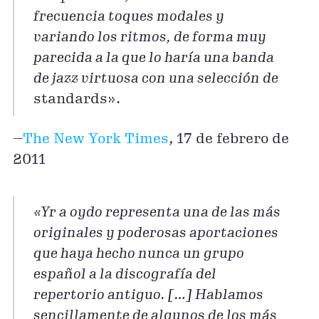
frecuencia toques modales y
variando los ritmos, de forma muy
parecida a la que lo haría una banda
de jazz virtuosa con una selección de
standards».
—
The New York Times
, 17 de febrero de
2011
«Yr a oydo representa una de las más
originales y poderosas aportaciones
que haya hecho nunca un grupo
español a la discografía del
repertorio antiguo. […] Hablamos
sencillamente de algunos de los más