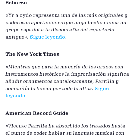
Scherzo
«Yr a oydo
representa una de las más originales y
poderosas aportaciones que haya hecho nunca un
grupo español a la discografía del repertorio
antiguo».
Sigue leyendo
.
The New York Times
«Mientras que para la mayoría de los grupos con
instrumentos históricos la improvisación significa
añadir ornamentos cautelosamente, Parrilla y
compañía lo hacen por todo lo alto».
Sigue
leyendo
.
American Record Guide
«Vicente Parrilla ha absorbido los tratados hasta
el punto de poder hablar su lenguaje musical con