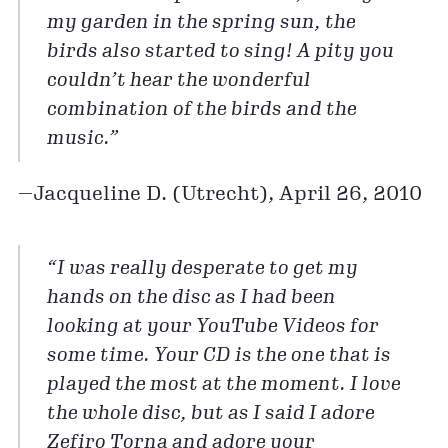
my garden in the spring sun, the
birds also started to sing! A pity you
couldn’t hear the wonderful
combination of the birds and the
music.”
—Jacqueline D. (Utrecht), April 26, 2010
“I was really desperate to get my
hands on the disc as I had been
looking at your YouTube Videos for
some time. Your CD is the one that is
played the most at the moment. I love
the whole disc, but as I said I adore
Zefiro Torna and adore your