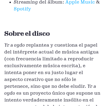
Streaming
del álbum:
Apple Music
&
Spotify
Sobre el disco
Yr a oydo
replantea y cuestiona el papel
del intérprete actual de música antigua
(con frecuencia limitado a reproducir
exclusivamente música escrita), e
intenta poner en su justo lugar el
aspecto creativo que no sólo le
pertenece, sino que no debe eludir.
Yr a
oydo
es un proyecto único que supone un
intento verdaderamente insólito en el