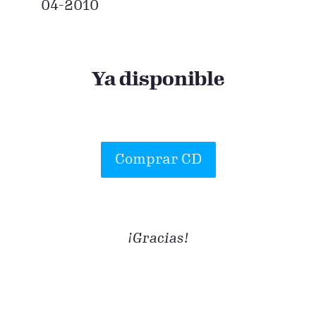
04-2010
Ya disponible
Comprar CD
¡Gracias!