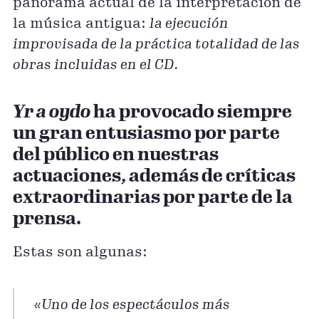
panorama actual de la interpretación de
la música antigua:
la ejecución
improvisada de la práctica totalidad de las
obras incluidas en el CD.
Yr a oydo
ha provocado siempre
un gran entusiasmo por parte
del público en nuestras
actuaciones, además de críticas
extraordinarias por parte de la
prensa.
Estas son algunas:
«Uno de los espectáculos más