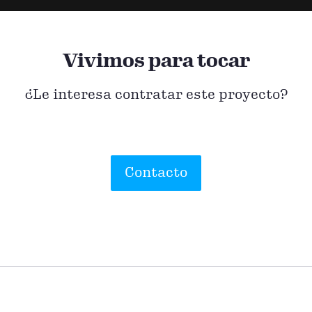
Vivimos para tocar
¿Le interesa contratar este proyecto?
Contacto