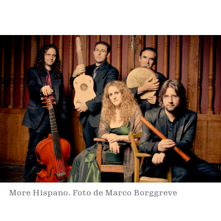
More Hispano. Foto de Marco Borggreve