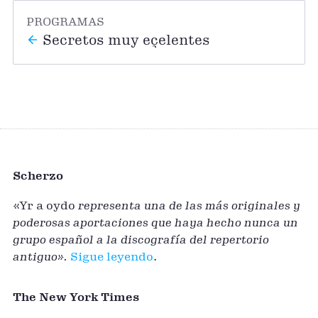
PROGRAMAS
Secretos muy eçelentes
Scherzo
«Yr a oydo
representa una de las más originales y
poderosas aportaciones que haya hecho nunca un
grupo español a la discografía del repertorio
antiguo».
Sigue leyendo
.
The New York Times