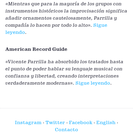
«Mientras que para la mayoría de los grupos con
instrumentos históricos la improvisación significa
añadir ornamentos cautelosamente, Parrilla y
compañía lo hacen por todo lo alto».
Sigue
leyendo
.
American Record Guide
«Vicente Parrilla ha absorbido los tratados hasta
el punto de poder hablar su lenguaje musical con
confianza y libertad, creando interpretaciones
verdaderamente modernas».
Sigue leyendo
.
Instagram
·
Twitter
·
Facebook
·
English
·
Contacto