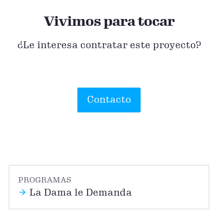
Vivimos para tocar
¿Le interesa contratar este proyecto?
Contacto
PROGRAMAS
La Dama le Demanda