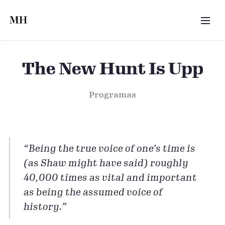
Saltar al contenido principal
MEN
The New Hunt Is Upp
Programas
“Being the true voice of one’s time is
(as Shaw might have said) roughly
40,000 times as vital and important
as being the assumed voice of
history.”