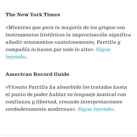
The New York Times
«Mientras que para la mayoría de los grupos con
instrumentos históricos la improvisación significa
añadir ornamentos cautelosamente, Parrilla y
compañía lo hacen por todo lo alto».
Sigue
leyendo
.
American Record Guide
«Vicente Parrilla ha absorbido los tratados hasta
el punto de poder hablar su lenguaje musical con
confianza y libertad, creando interpretaciones
verdaderamente modernas».
Sigue leyendo
.