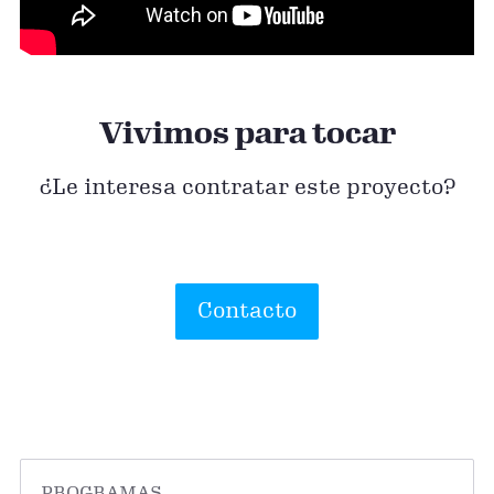
Vivimos para tocar
¿Le interesa contratar este proyecto?
Contacto
PROGRAMAS