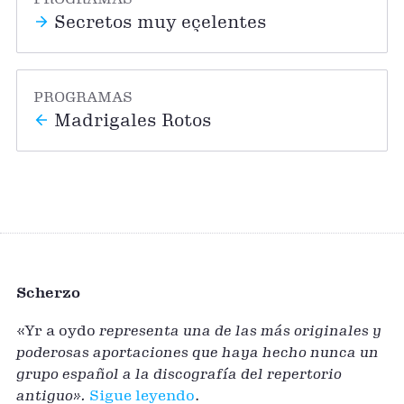
Secretos muy eçelentes
PROGRAMAS
Madrigales Rotos
Scherzo
«Yr a oydo
representa una de las más originales y
poderosas aportaciones que haya hecho nunca un
grupo español a la discografía del repertorio
antiguo».
Sigue leyendo
.