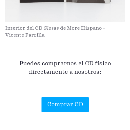
Interior del CD
Glosas
de More Hispano –
Vicente Parrilla
Puedes comprarnos el CD físico
directamente a nosotros:
Comprar CD