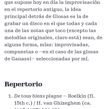
que supone hoy en día la improvisación
en el repertorio antiguo, la idea
principal detrás de Glosas es la de
grabar un disco en el que todas y cada
una de las notas que toco (excepto las
melodías originales, claro está) sean, de
alguna forma, mías: improvisadas,
compuestas o —en el caso de las glosas
de Ganassi— seleccionadas por mí.
Repertorio
De tous biens playne
— Roelkin (fl.
15th c.) / H. van Ghizeghem (ca.