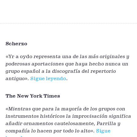
Scherzo
«Yr a oydo
representa una de las más originales y
poderosas aportaciones que haya hecho nunca un
grupo español a la discografía del repertorio
antiguo».
Sigue leyendo
.
The New York Times
«Mientras que para la mayoría de los grupos con
instrumentos históricos la improvisación significa
añadir ornamentos cautelosamente, Parrilla y
compañía lo hacen por todo lo alto».
Sigue