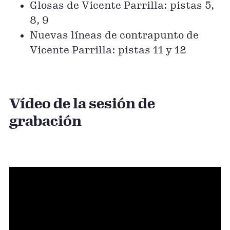
Glosas de Vicente Parrilla: pistas 5,
8, 9
Nuevas líneas de contrapunto de
Vicente Parrilla: pistas 11 y 12
Vídeo de la sesión de
grabación