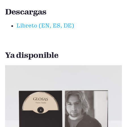
Descargas
Libreto (EN, ES, DE)
Ya disponible