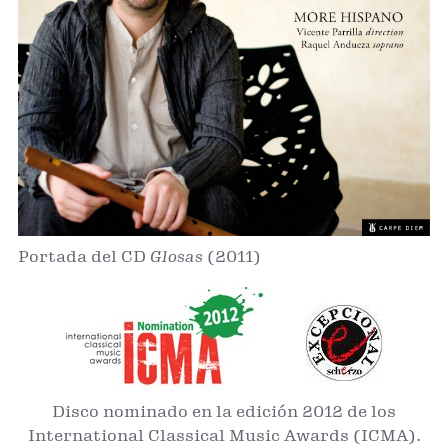
Portada del CD
Glosas
(2011)
Disco nominado en la edición 2012 de los
International Classical Music Awards (ICMA).