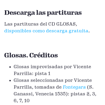
Descarga las partituras
Las partituras del CD GLOSAS,
disponibles como descarga gratuita
.
Glosas. Créditos
Glosas improvisadas por Vicente
Parrilla: pista 1
Glosas seleccionadas por Vicente
Parrilla, tomadas de
Fontegara
(S.
Ganassi, Venecia 1535): pistas 2, 3,
6, 7, 10