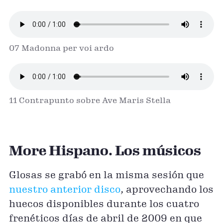
07 Madonna per voi ardo
11 Contrapunto sobre Ave Maris Stella
More Hispano. Los músicos
Glosas se grabó en la misma sesión que
nuestro anterior disco
, aprovechando los
huecos disponibles durante los cuatro
frenéticos días de abril de 2009 en que