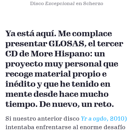
Disco
Excepcional
en Scherzo
Ya está aquí. Me complace
presentar GLOSAS, el tercer
CD de More Hispano: un
proyecto muy personal que
recoge material propio e
inédito y que he tenido en
mente desde hace mucho
tiempo. De nuevo, un reto.
Si nuestro anterior disco
Yr a oydo
, 2010)
intentaba enfrentarse al enorme desafío