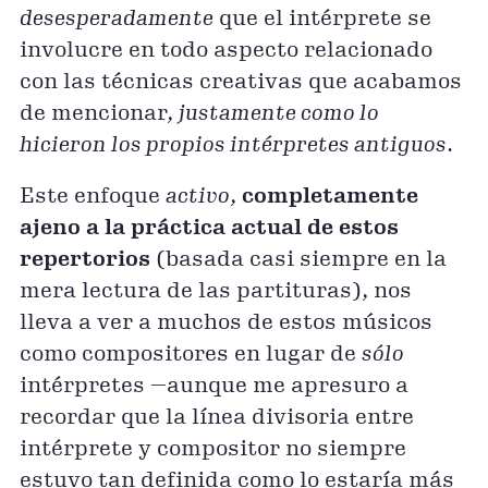
desesperadamente
que el intérprete se
involucre en todo aspecto relacionado
con las técnicas creativas que acabamos
de mencionar,
justamente como lo
hicieron los propios intérpretes antiguos
.
Este enfoque
activo
,
completamente
ajeno a la práctica actual de estos
repertorios
(basada casi siempre en la
mera lectura de las partituras), nos
lleva a ver a muchos de estos músicos
como compositores en lugar de
sólo
intérpretes —aunque me apresuro a
recordar que la línea divisoria entre
intérprete y compositor no siempre
estuvo tan definida como lo estaría más