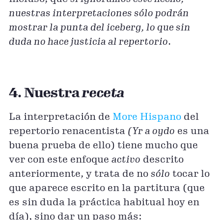
nuestras interpretaciones sólo podrán
mostrar la punta del iceberg, lo que sin
duda no hace justicia al repertorio
.
4. Nuestra
receta
La interpretación de
More Hispano
del
repertorio renacentista
(Yr a oydo
es una
buena prueba de ello) tiene mucho que
ver con este enfoque
activo
descrito
anteriormente, y trata de no
sólo
tocar lo
que aparece escrito en la partitura (que
es sin duda la práctica habitual hoy en
día), sino dar un paso más: