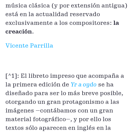
música clásica (y por extensión antigua)
está en la actualidad reservado
exclusivamente a los compositores:
la
creación
.
Vicente Parrilla
[^1]: El libreto impreso que acompaña a
la primera edición de
Yr a oydo
se ha
diseñado para ser lo más breve posible,
otorgando un gran protagonismo a las
imágenes —contábamos con un gran
material fotográfico—, y por ello los
textos sólo aparecen en inglés en la