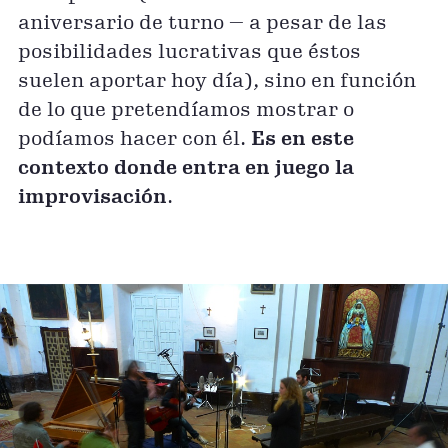
aniversario de turno — a pesar de las
posibilidades lucrativas que éstos
suelen aportar hoy día), sino en función
de lo que pretendíamos mostrar o
podíamos hacer con él.
Es en este
contexto donde entra en juego la
improvisación
.