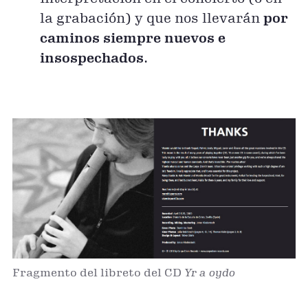
la grabación) y que nos llevarán
por
caminos siempre nuevos e
insospechados
.
Fragmento del libreto del CD
Yr a oydo