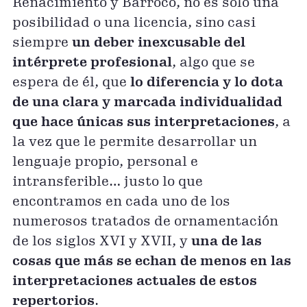
Renacimiento y Barroco, no es sólo una
posibilidad o una licencia, sino casi
siempre
un deber inexcusable del
intérprete profesional
, algo que se
espera de él, que
lo diferencia y lo dota
de una clara y marcada individualidad
que hace únicas sus interpretaciones
, a
la vez que le permite desarrollar un
lenguaje propio, personal e
intransferible… justo lo que
encontramos en cada uno de los
numerosos tratados de ornamentación
de los siglos XVI y XVII, y
una de las
cosas que más se echan de menos en las
interpretaciones actuales de estos
repertorios
.