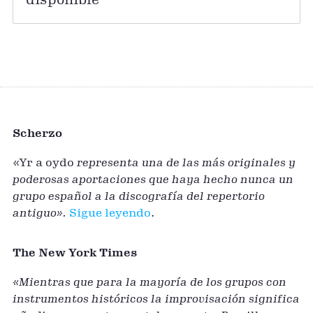
Scherzo
«Yr a oydo
representa una de las más originales y
poderosas aportaciones que haya hecho nunca un
grupo español a la discografía del repertorio
antiguo».
Sigue leyendo
.
The New York Times
«Mientras que para la mayoría de los grupos con
instrumentos históricos la improvisación significa