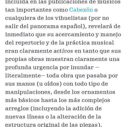
incluida en las publicaciones de músicos
tan importantes como
Cabezón
o
cualquiera de los vihuelistas (por no
salir del panorama español), revelará de
inmediato que su acercamiento y manejo
del repertorio y de la práctica musical
eran claramente
activos
en tanto que sus
propias obras muestran claramente una
profunda urgencia por inundar —
literalmente— toda obra que pasaba por
sus manos (u oídos) con todo tipo de
manipulaciones, desde los ornamentos
más básicos hasta los más complejos
arreglos (incluyendo la adición de
nuevas líneas o la alteración de la
estructura original de las piezas).