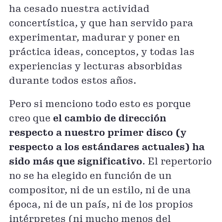
ha cesado nuestra actividad
concertística, y que han servido para
experimentar, madurar y poner en
práctica ideas, conceptos, y todas las
experiencias y lecturas absorbidas
durante todos estos años.
Pero si menciono todo esto es porque
creo que
el cambio de dirección
respecto a nuestro primer disco (y
respecto a los estándares actuales) ha
sido más que significativo
. El repertorio
no se ha elegido en función de un
compositor, ni de un estilo, ni de una
época, ni de un país, ni de los propios
intérpretes (ni mucho menos del