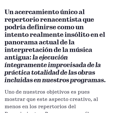
Un acercamiento único al
repertorio renacentista que
podría definirse como un
intento realmente insólito en el
panorama actual de la
interpretación de la música
antigua:
la ejecución
íntegramente improvisada de la
práctica totalidad de las obras
incluidas en nuestros programas
.
Uno de nuestros objetivos es pues
mostrar que este aspecto creativo, al
menos en los repertorios del