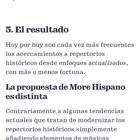
5. El resultado
Hoy por hoy son cada vez más frecuentes
los acercamientos a repertorios
históricos desde enfoques
actualizados
,
con más o menos fortuna.
La propuesta de More Hispano
es distinta
Contrariamente a algunas tendencias
actuales que tratan de modernizar los
repertorios históricos simplemente
añadiendo elementos de músicas