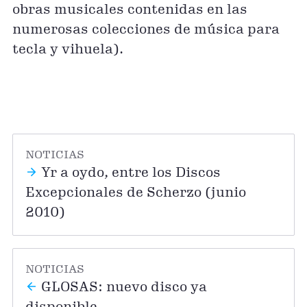
obras musicales contenidas en las
numerosas colecciones de música para
tecla y vihuela).
NOTICIAS
Yr a oydo, entre los Discos
Excepcionales de Scherzo (junio
2010)
NOTICIAS
GLOSAS: nuevo disco ya
disponible