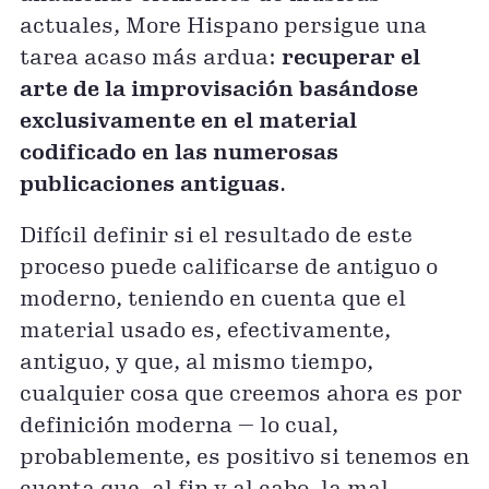
actuales, More Hispano persigue una
tarea acaso más ardua:
recuperar el
arte de la improvisación basándose
exclusivamente en el material
codificado en las numerosas
publicaciones antiguas
.
Difícil definir si el resultado de este
proceso puede calificarse de antiguo o
moderno, teniendo en cuenta que el
material usado es, efectivamente,
antiguo, y que, al mismo tiempo,
cualquier cosa que creemos ahora es por
definición moderna — lo cual,
probablemente, es positivo si tenemos en