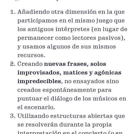
Añadiendo otra dimensión en la que
participamos en el mismo juego que
los antiguos intérpretes (en lugar de
permanecer como lectores pasivos),
y usamos algunos de sus mismos
recursos.
Creando
nuevas frases, solos
improvisados, matices y agónicas
impredecibles
, no ensayados sino
creados espontáneamente para
puntuar el diálogo de los músicos en
el escenario.
Utilizando estructuras abiertas que
se resolverán durante la propia
interpretación en el concierto (o en