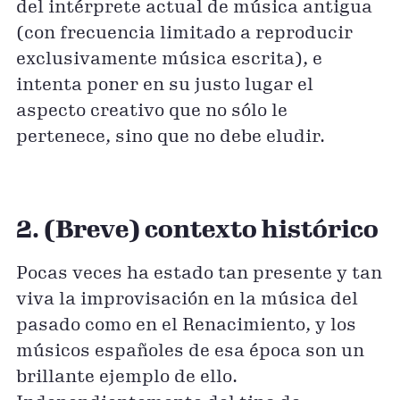
del intérprete actual de música antigua
(con frecuencia limitado a reproducir
exclusivamente música escrita), e
intenta poner en su justo lugar el
aspecto creativo que no sólo le
pertenece, sino que no debe eludir.
2. (Breve) contexto histórico
Pocas veces ha estado tan presente y tan
viva la improvisación en la música del
pasado como en el Renacimiento, y los
músicos españoles de esa época son un
brillante ejemplo de ello.