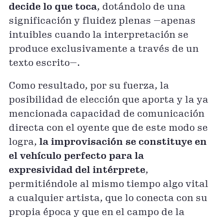
decide lo que toca
, dotándolo de una
significación y fluidez plenas —apenas
intuibles cuando la interpretación se
produce exclusivamente a través de un
texto escrito—.
Como resultado, por su fuerza, la
posibilidad de elección que aporta y la ya
mencionada capacidad de comunicación
directa con el oyente que de este modo se
logra,
la improvisación se constituye en
el vehículo perfecto para la
expresividad del intérprete
,
permitiéndole al mismo tiempo algo vital
a cualquier artista, que lo conecta con su
propia época y que en el campo de la