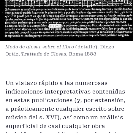
Modo de glosar sobre el libro
(detalle). Diego
Ortiz,
Trattado de Glosas,
Roma 1553
Un vistazo rápido a las numerosas
indicaciones interpretativas contenidas
en estas publicaciones (y, por extensión,
a prácticamente cualquier escrito sobre
música del s. XVI), así como un análisis
superficial de casi cualquier obra