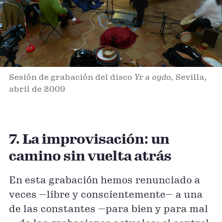
Sesión de grabación del disco
Yr a oydo,
Sevilla,
abril de 2009
7. La improvisación: un
camino sin vuelta atrás
En esta grabación hemos renunciado a
veces —libre y conscientemente— a una
de las constantes —para bien y para mal