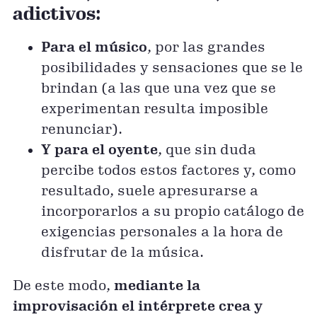
adictivos:
Para el músico
, por las grandes
posibilidades y sensaciones que se le
brindan (a las que una vez que se
experimentan resulta imposible
renunciar).
Y para el oyente
, que sin duda
percibe todos estos factores y, como
resultado, suele apresurarse a
incorporarlos a su propio catálogo de
exigencias personales a la hora de
disfrutar de la música.
De este modo,
mediante la
improvisación el intérprete crea y