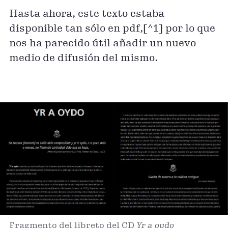
Hasta ahora, este texto estaba
disponible tan sólo en pdf,[^1] por lo que
nos ha parecido útil añadir un nuevo
medio de difusión del mismo.
Fragmento del libreto del CD
Yr a oydo