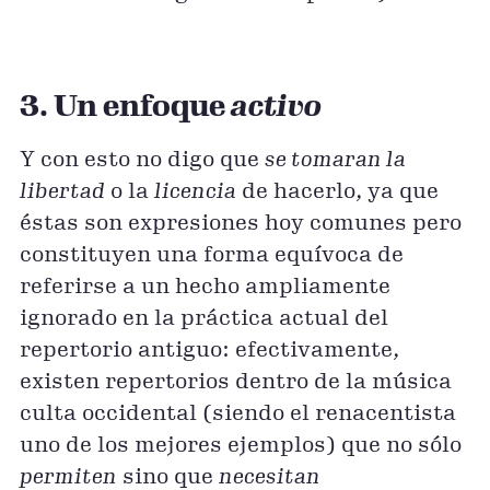
3. Un enfoque
activo
Y con esto no digo que
se tomaran la
libertad
o la
licencia
de hacerlo, ya que
éstas son expresiones hoy comunes pero
constituyen una forma equívoca de
referirse a un hecho ampliamente
ignorado en la práctica actual del
repertorio antiguo: efectivamente,
existen repertorios dentro de la música
culta occidental (siendo el renacentista
uno de los mejores ejemplos) que no sólo
permiten
sino que
necesitan