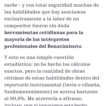
tarde— y con total seguridad muchas de
las habilidades que hoy asociamos
exclusivamente a la labor de un
compositor fueron sin duda
herramientas cotidianas para la
mayoría de los intérpretes
profesionales del Renacimiento
.
Y esto es una simple cuestión
estadística: no he hecho los cálculos
exactos, pero la cantidad de obras
víctimas
de estas habilidades dentro del
repertorio instrumental (tecla o vihuela,
fundamentalmente) se acerca bastante
al 99,9%. Me atrevería a afirmar,
incluso, que
si ignoramos este hecho,