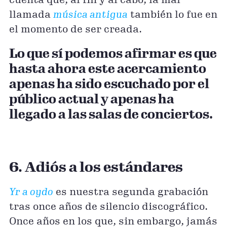
cuenta que, al fin y al cabo, la mal
llamada
música antigua
también lo fue en
el momento de ser creada.
Lo que sí podemos afirmar es que
hasta ahora este acercamiento
apenas ha sido escuchado por el
público actual y apenas ha
llegado a las salas de conciertos.
6. Adiós a los estándares
Yr a oydo
es nuestra segunda grabación
tras once años de silencio discográfico.
Once años en los que, sin embargo, jamás