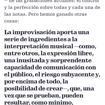
— de las grabaciones actuales: el control
y la perfección sobre todas y cada una de
las notas. Pero hemos ganado otras
cosas:
La improvisación aporta una
serie de ingredientes a la
interpretación musical —como,
entre otros, la expresión libre,
una inusitada y sorprendente
capacidad de comunicación con
el público, el riesgo subyacente y,
por encima de todo, la
posibilidad de crear—, que, una
vez que se prueban, pueden
resultar, como mínimo,