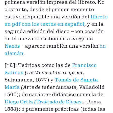
primera versión impresa del libreto. No
obstante, desde el primer momento
estuvo disponible una versión del
libreto
en pdf con los textos en español
, y en la
segunda edición del disco —con ocasión
de la nueva distribución a cargo de
Naxos
— aparece también una versión
en
alemán
.
[^2]: Teóricas como las de
Francisco
Salinas
(De Musica libre septem
,
Salamanca, 1577) y
Tomás de Sancta
María
(Arte de tañer fantasía
, Valladolid
1565); de carácter didáctico como la de
Diego Ortiz
(Trattado de Glosas
… Roma,
1553); o puramente prácticas (todas las